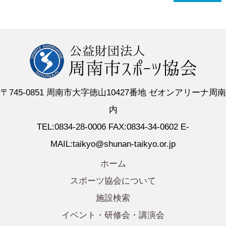
〒745-0851 周南市大字徳山10427番地 ゼオンアリーナ周南
内
TEL:0834-28-0006 FAX:0834-34-0602 E-
MAIL:taikyo@shunan-taikyo.or.jp
ホーム
スポーツ協会について
施設検索
イベント・研修会・講演会