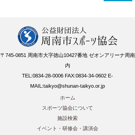
〒745-0851 周南市大字徳山10427番地 ゼオンアリーナ周南
内
TEL:0834-28-0006 FAX:0834-34-0602 E-
MAIL:taikyo@shunan-taikyo.or.jp
ホーム
スポーツ協会について
施設検索
イベント・研修会・講演会