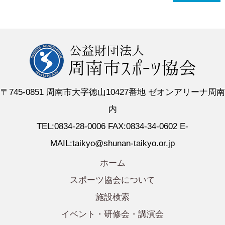
〒745-0851 周南市大字徳山10427番地 ゼオンアリーナ周南
内
TEL:0834-28-0006 FAX:0834-34-0602 E-
MAIL:taikyo@shunan-taikyo.or.jp
ホーム
スポーツ協会について
施設検索
イベント・研修会・講演会